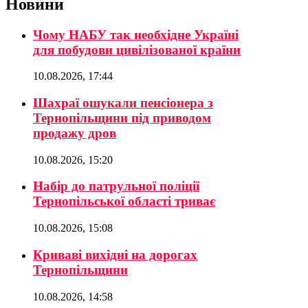
Новини
Чому НАБУ так необхідне Україні
для побудови цивілізованої країни
10.08.2026, 17:44
Шахраї ошукали пенсіонера з
Тернопільщини під приводом
продажу дров
10.08.2026, 15:20
Набір до патрульної поліції
Тернопільської області триває
10.08.2026, 15:08
Криваві вихідні на дорогах
Тернопільщини
10.08.2026, 14:58