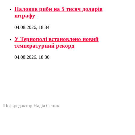
Наловив риби на 5 тисяч доларів
штрафу
04.08.2026, 18:34
У Тернополі встановлено новий
температурний рекорд
04.08.2026, 18:30
Шеф-редактор Надія Сеник