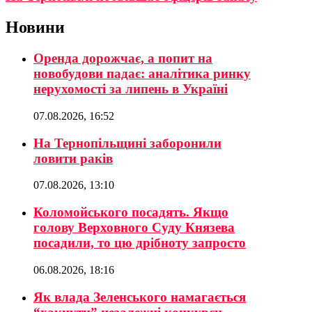
Новини
Оренда дорожчає, а попит на
новобудови падає: аналітика ринку
нерухомості за липень в Україні
07.08.2026, 16:52
На Тернопільщині заборонили
ловити раків
07.08.2026, 13:10
Коломойського посадять. Якщо
голову Верховного Суду Князева
посадили, то цю дрібноту запросто
06.08.2026, 18:16
Як влада Зеленського намагається