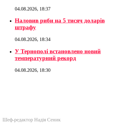
04.08.2026, 18:37
Наловив риби на 5 тисяч доларів
штрафу
04.08.2026, 18:34
У Тернополі встановлено новий
температурний рекорд
04.08.2026, 18:30
Шеф-редактор Надія Сеник