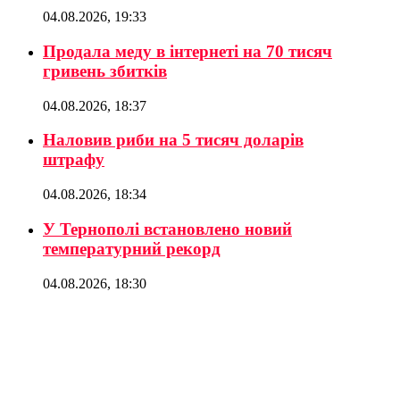
04.08.2026, 19:33
Продала меду в інтернеті на 70 тисяч
гривень збитків
04.08.2026, 18:37
Наловив риби на 5 тисяч доларів
штрафу
04.08.2026, 18:34
У Тернополі встановлено новий
температурний рекорд
04.08.2026, 18:30