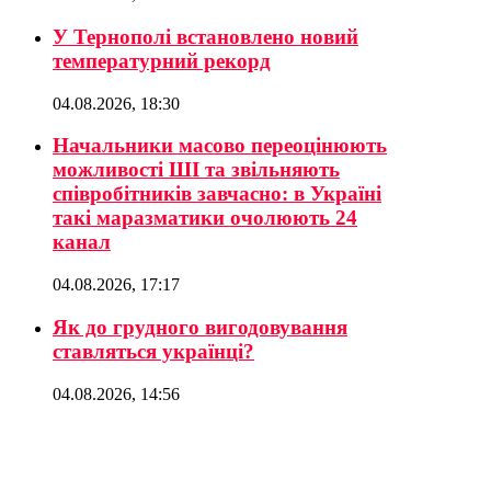
У Тернополі встановлено новий
температурний рекорд
04.08.2026, 18:30
Начальники масово переоцінюють
можливості ШІ та звільняють
співробітників завчасно: в Україні
такі маразматики очолюють 24
канал
04.08.2026, 17:17
Як до грудного вигодовування
ставляться українці?
04.08.2026, 14:56