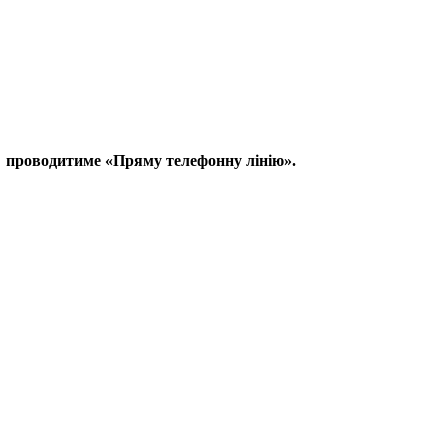
ті проводитиме «Пряму телефонну лінію».