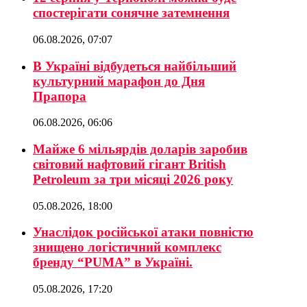
спостерігати сонячне затемнення
06.08.2026, 07:07
В Україні відбудеться найбільший
культурний марафон до Дня
Прапора
06.08.2026, 06:06
Майже 6 мільярдів доларів заробив
світовий нафтовий гігант British
Petroleum за три місяці 2026 року
05.08.2026, 18:00
Унаслідок російської атаки повністю
знищено логістичний комплекс
бренду “PUMA” в Україні.
05.08.2026, 17:20