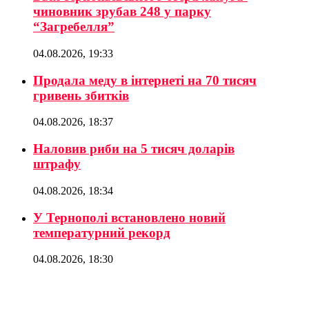
чиновник зрубав 248 у парку
“Загребелля”
04.08.2026, 19:33
Продала меду в інтернеті на 70 тисяч
гривень збитків
04.08.2026, 18:37
Наловив риби на 5 тисяч доларів
штрафу
04.08.2026, 18:34
У Тернополі встановлено новий
температурний рекорд
04.08.2026, 18:30