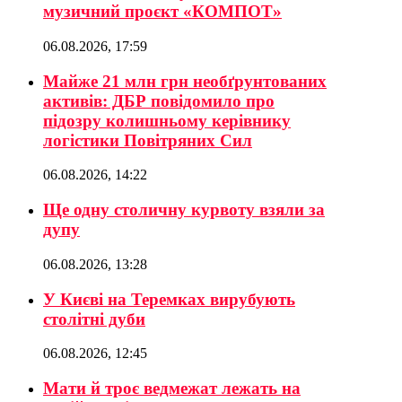
музичний проєкт «КОМПОТ»
06.08.2026, 17:59
Майже 21 млн грн необґрунтованих
активів: ДБР повідомило про
підозру колишньому керівнику
логістики Повітряних Сил
06.08.2026, 14:22
Ще одну столичну курвоту взяли за
дупу
06.08.2026, 13:28
У Києві на Теремках вирубують
столітні дуби
06.08.2026, 12:45
Мати й троє ведмежат лежать на