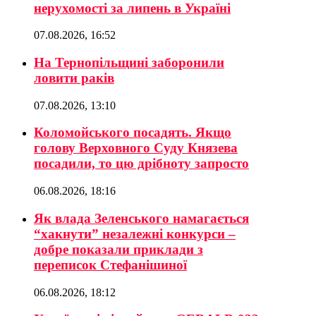
нерухомості за липень в Україні
07.08.2026, 16:52
На Тернопільщині заборонили
ловити раків
07.08.2026, 13:10
Коломойського посадять. Якщо
голову Верховного Суду Князева
посадили, то цю дрібноту запросто
06.08.2026, 18:16
Як влада Зеленського намагається
“хакнути” незалежні конкурси –
добре показали приклади з
переписок Стефанішиної
06.08.2026, 18:12