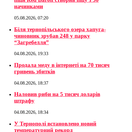
начинками
05.08.2026, 07:20
Біля тернопільського озера хапуга-
чиновник зрубав 248 у парку
“Загребелля”
04.08.2026, 19:33
Продала меду в інтернеті на 70 тисяч
гривень збитків
04.08.2026, 18:37
Наловив риби на 5 тисяч доларів
штрафу
04.08.2026, 18:34
У Тернополі встановлено новий
температурний рекорд