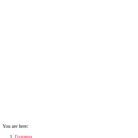
You are here:
Головна