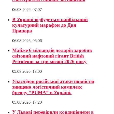
06.08.2026, 07:07
В Україні відбудеться найбільший
культурний марафон до Дня
Прапора
06.08.2026, 06:06
Майже 6 мільярдів доларів заробив
світовий нафтовий гігант British
Petroleum за три місяці 2026 року
05.08.2026, 18:00
Унаслідок російської атаки повністю
знищено логістичний комплекс
бренду “PUMA” в Україні.
05.08.2026, 17:20
У Львові перевірили кондиціонери в