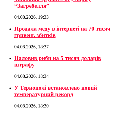
“Загребелля”
04.08.2026, 19:33
Продала меду в інтернеті на 70 тисяч
гривень збитків
04.08.2026, 18:37
Наловив риби на 5 тисяч доларів
штрафу
04.08.2026, 18:34
У Тернополі встановлено новий
температурний рекорд
04.08.2026, 18:30