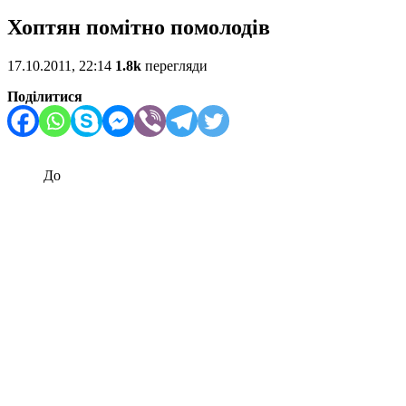
Хоптян помітно помолодів
17.10.2011, 22:14
1.8k
перегляди
Поділитися
До