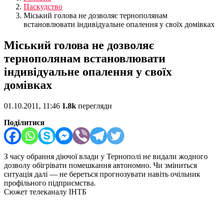
Паскудство
Міський голова не дозволяє тернополянам
встановлювати індивідуальне опалення у своїх домівках
Міський голова не дозволяє
тернополянам встановлювати
індивідуальне опалення у своїх
домівках
01.10.2011, 11:46
1.8k
перегляди
Поділитися
З часу обрання діючої влади у Тернополі не видали жодного
дозволу обігрівати помешкання автономно. Чи зміниться
ситуація далі — не береться прогнозувати навіть очільник
профільного підприємства.
Сюжет телеканалу ІНТБ