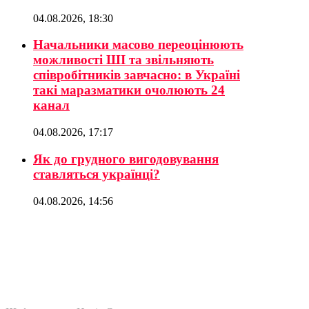
04.08.2026, 18:30
Начальники масово переоцінюють
можливості ШІ та звільняють
співробітників завчасно: в Україні
такі маразматики очолюють 24
канал
04.08.2026, 17:17
Як до грудного вигодовування
ставляться українці?
04.08.2026, 14:56