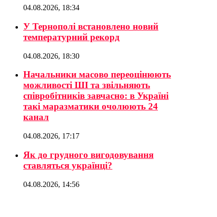
04.08.2026, 18:34
У Тернополі встановлено новий
температурний рекорд
04.08.2026, 18:30
Начальники масово переоцінюють
можливості ШІ та звільняють
співробітників завчасно: в Україні
такі маразматики очолюють 24
канал
04.08.2026, 17:17
Як до грудного вигодовування
ставляться українці?
04.08.2026, 14:56