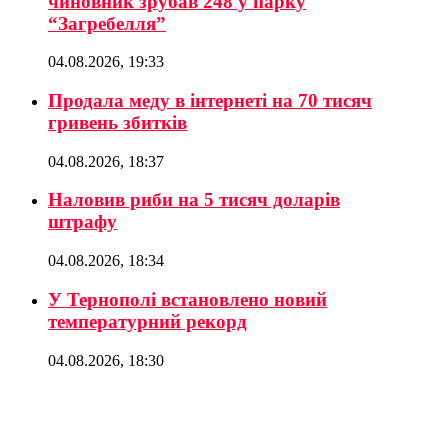
чиновник зрубав 248 у парку
“Загребелля”
04.08.2026, 19:33
Продала меду в інтернеті на 70 тисяч
гривень збитків
04.08.2026, 18:37
Наловив риби на 5 тисяч доларів
штрафу
04.08.2026, 18:34
У Тернополі встановлено новий
температурний рекорд
04.08.2026, 18:30