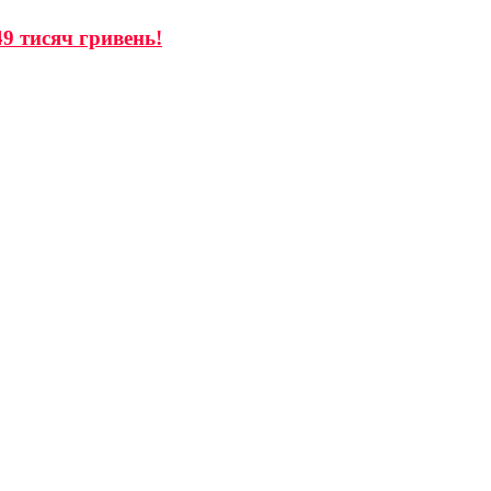
9 тисяч гривень!