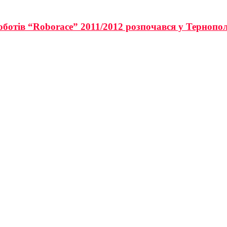
оботів “Roborace” 2011/2012 розпочався у Тернопол