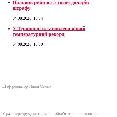
Наловив риби на 5 тисяч доларів
штрафу
04.08.2026, 18:34
У Тернополі встановлено новий
температурний рекорд
04.08.2026, 18:30
Шеф-редактор Надія Сеник
У разі передруку матеріалів - обов'язкове посилання в