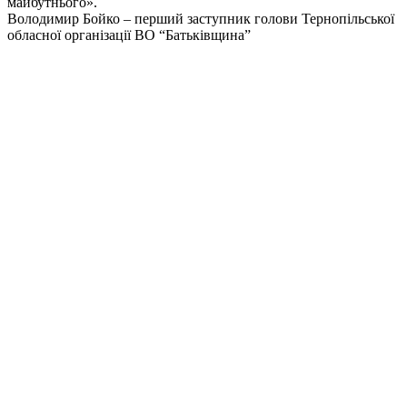
майбутнього».
Володимир Бойко – перший заступник голови Тернопільської
обласної організації ВО “Батьківщина”