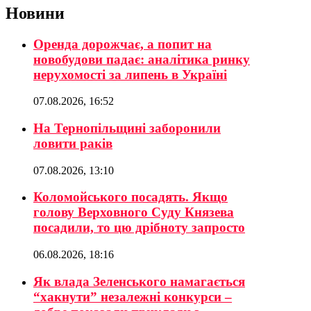
Новини
Оренда дорожчає, а попит на
новобудови падає: аналітика ринку
нерухомості за липень в Україні
07.08.2026, 16:52
На Тернопільщині заборонили
ловити раків
07.08.2026, 13:10
Коломойського посадять. Якщо
голову Верховного Суду Князева
посадили, то цю дрібноту запросто
06.08.2026, 18:16
Як влада Зеленського намагається
“хакнути” незалежні конкурси –