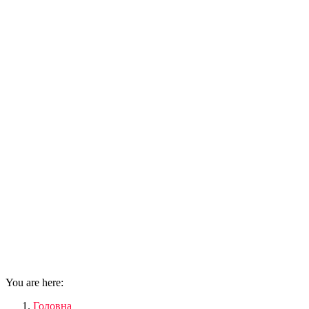
You are here:
Головна