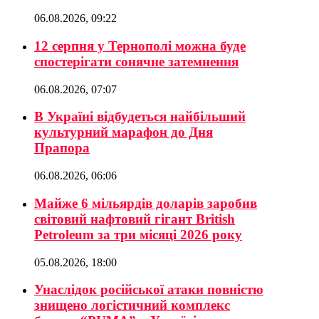
06.08.2026, 09:22
12 серпня у Тернополі можна буде
спостерігати сонячне затемнення
06.08.2026, 07:07
В Україні відбудеться найбільший
культурний марафон до Дня
Прапора
06.08.2026, 06:06
Майже 6 мільярдів доларів заробив
світовий нафтовий гігант British
Petroleum за три місяці 2026 року
05.08.2026, 18:00
Унаслідок російської атаки повністю
знищено логістичний комплекс