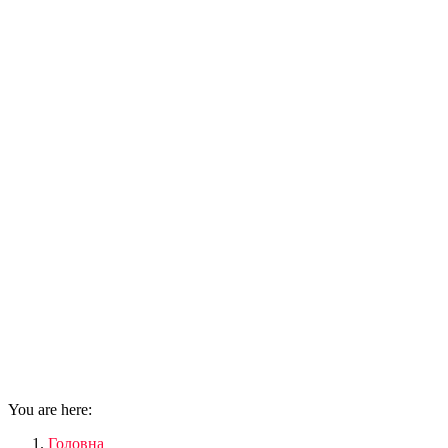
You are here:
Головна