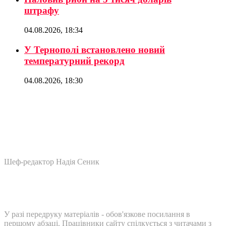
штрафу
04.08.2026, 18:34
У Тернополі встановлено новий
температурний рекорд
04.08.2026, 18:30
Шеф-редактор Надія Сеник
У разі передруку матеріалів - обов'язкове посилання в
першому абзаці. Працівники сайту спілкується з читачами з