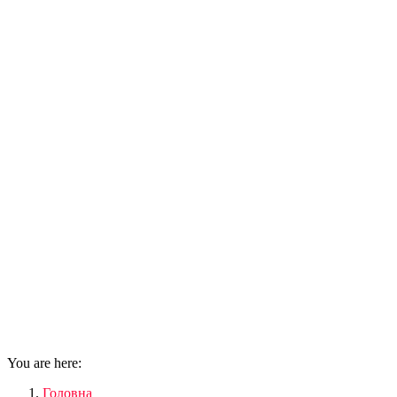
You are here:
Головна