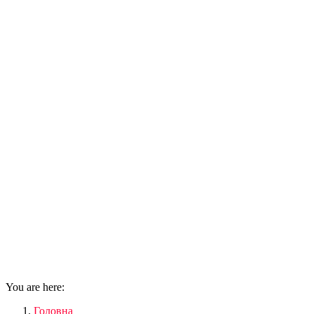
You are here:
Головна