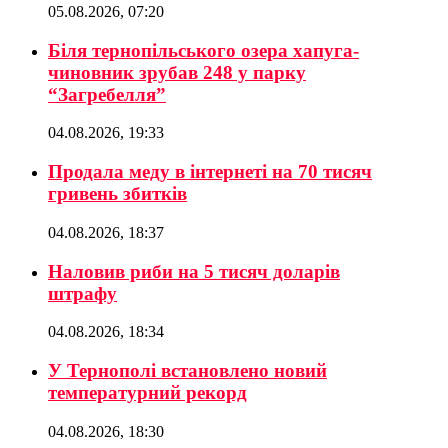
05.08.2026, 07:20
Біля тернопільського озера хапуга-
чиновник зрубав 248 у парку
“Загребелля”
04.08.2026, 19:33
Продала меду в інтернеті на 70 тисяч
гривень збитків
04.08.2026, 18:37
Наловив риби на 5 тисяч доларів
штрафу
04.08.2026, 18:34
У Тернополі встановлено новий
температурний рекорд
04.08.2026, 18:30