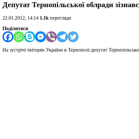
Депутат Тернопільської облради зізнався
22.01.2012, 14:14
1.1k
перегляди
Поділитися
На зустрічі твітерян України в Тернополі депутат Тернопільсько