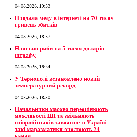
04.08.2026, 19:33
Продала меду в інтернеті на 70 тисяч
гривень збитків
04.08.2026, 18:37
Наловив риби на 5 тисяч доларів
штрафу
04.08.2026, 18:34
У Тернополі встановлено новий
температурний рекорд
04.08.2026, 18:30
Начальники масово переоцінюють
можливості ШІ та звільняють
співробітників завчасно: в Україні
такі маразматики очолюють 24
канал