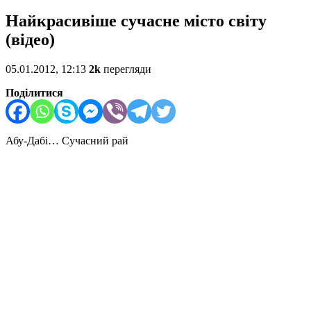
Найкрасивіше сучасне місто світу
(відео)
05.01.2012, 12:13
2k
перегляди
Поділитися
Абу-Дабі… Сучасний рай