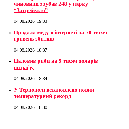
чиновник зрубав 248 у парку
“Загребелля”
04.08.2026, 19:33
Продала меду в інтернеті на 70 тисяч
гривень збитків
04.08.2026, 18:37
Наловив риби на 5 тисяч доларів
штрафу
04.08.2026, 18:34
У Тернополі встановлено новий
температурний рекорд
04.08.2026, 18:30