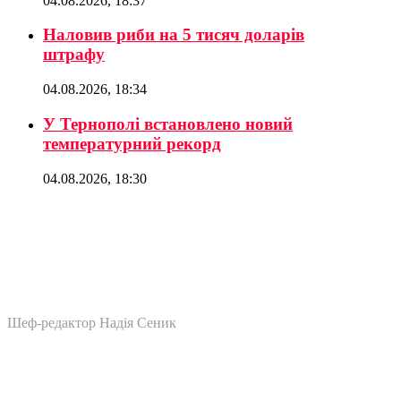
04.08.2026, 18:37
Наловив риби на 5 тисяч доларів
штрафу
04.08.2026, 18:34
У Тернополі встановлено новий
температурний рекорд
04.08.2026, 18:30
Шеф-редактор Надія Сеник