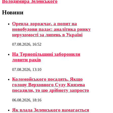
Володимира Зеленського
Новини
Оренда дорожчає, а попит на
новобудови падає: аналітика ринку
нерухомості за липень в Україні
07.08.2026, 16:52
На Тернопільщині заборонили
ловити раків
07.08.2026, 13:10
Коломойського посадять. Якщо
голову Верховного Суду Князева
посадили, то цю дрібноту запросто
06.08.2026, 18:16
Як влада Зеленського намагається