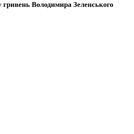
чу гривень Володимира Зеленського