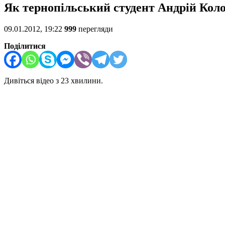
Як тернопільський студент Андрій Коло
09.01.2012, 19:22
999
перегляди
Поділитися
Дивіться відео з 23 хвилини.