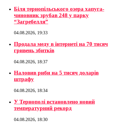
Біля тернопільського озера хапуга-
чиновник зрубав 248 у парку
“Загребелля”
04.08.2026, 19:33
Продала меду в інтернеті на 70 тисяч
гривень збитків
04.08.2026, 18:37
Наловив риби на 5 тисяч доларів
штрафу
04.08.2026, 18:34
У Тернополі встановлено новий
температурний рекорд
04.08.2026, 18:30