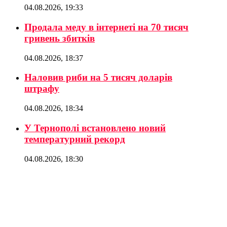
04.08.2026, 19:33
Продала меду в інтернеті на 70 тисяч
гривень збитків
04.08.2026, 18:37
Наловив риби на 5 тисяч доларів
штрафу
04.08.2026, 18:34
У Тернополі встановлено новий
температурний рекорд
04.08.2026, 18:30