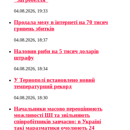
04.08.2026, 19:33
Продала меду в інтернеті на 70 тисяч
гривень збитків
04.08.2026, 18:37
Наловив риби на 5 тисяч доларів
штрафу
04.08.2026, 18:34
У Тернополі встановлено новий
температурний рекорд
04.08.2026, 18:30
Начальники масово переоцінюють
можливості ШІ та звільняють
співробітників завчасно: в Україні
такі маразматики очолюють 24