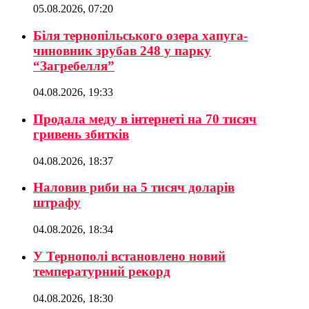
05.08.2026, 07:20
Біля тернопільського озера хапуга-
чиновник зрубав 248 у парку
“Загребелля”
04.08.2026, 19:33
Продала меду в інтернеті на 70 тисяч
гривень збитків
04.08.2026, 18:37
Наловив риби на 5 тисяч доларів
штрафу
04.08.2026, 18:34
У Тернополі встановлено новий
температурний рекорд
04.08.2026, 18:30