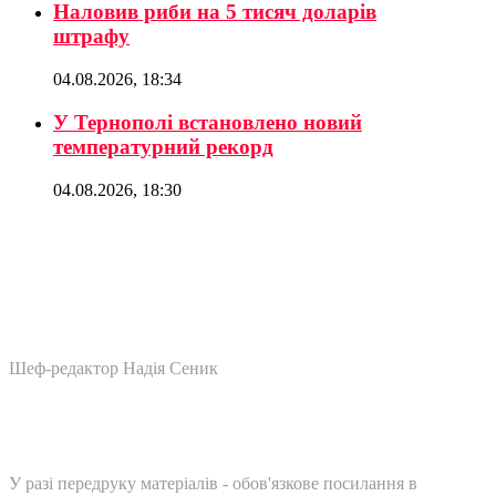
Наловив риби на 5 тисяч доларів
штрафу
04.08.2026, 18:34
У Тернополі встановлено новий
температурний рекорд
04.08.2026, 18:30
Шеф-редактор Надія Сеник
У разі передруку матеріалів - обов'язкове посилання в