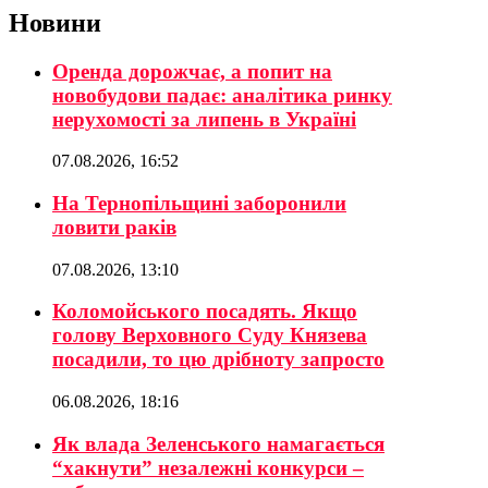
Новини
Оренда дорожчає, а попит на
новобудови падає: аналітика ринку
нерухомості за липень в Україні
07.08.2026, 16:52
На Тернопільщині заборонили
ловити раків
07.08.2026, 13:10
Коломойського посадять. Якщо
голову Верховного Суду Князева
посадили, то цю дрібноту запросто
06.08.2026, 18:16
Як влада Зеленського намагається
“хакнути” незалежні конкурси –