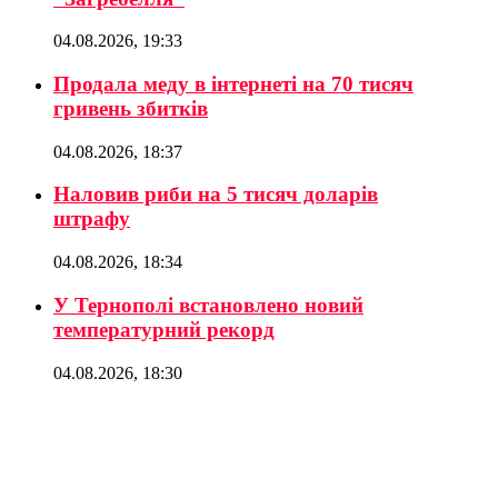
04.08.2026, 19:33
Продала меду в інтернеті на 70 тисяч
гривень збитків
04.08.2026, 18:37
Наловив риби на 5 тисяч доларів
штрафу
04.08.2026, 18:34
У Тернополі встановлено новий
температурний рекорд
04.08.2026, 18:30