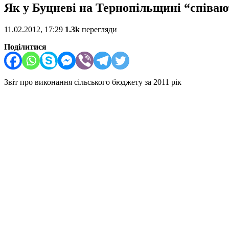
Як у Буцневі на Тернопільщині “співаю
11.02.2012, 17:29
1.3k
перегляди
Поділитися
Звіт про виконання сільського бюджету за 2011 рік