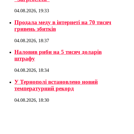
04.08.2026, 19:33
Продала меду в інтернеті на 70 тисяч
гривень збитків
04.08.2026, 18:37
Наловив риби на 5 тисяч доларів
штрафу
04.08.2026, 18:34
У Тернополі встановлено новий
температурний рекорд
04.08.2026, 18:30