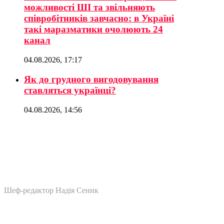
можливості ШІ та звільняють
співробітників завчасно: в Україні
такі маразматики очолюють 24
канал
04.08.2026, 17:17
Як до грудного вигодовування
ставляться українці?
04.08.2026, 14:56
Шеф-редактор Надія Сеник