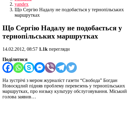
yandex
Що Сергію Надалу не подобається у тернопільських
маршрутках
Що Сергію Надалу не подобається у
тернопільських маршрутках
14.02.2012, 08:57
1.1k
перегляди
Поділитися
На зустрічі з мером журналіст газети “Свобода” Богдан
Новосядлий підняв проблему перевезень у тернопільських
маршрутках, про низьку культуру обслуговування. Міський
голова заявив…