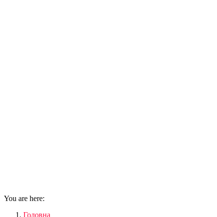
You are here:
Головна