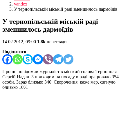
yandex
У тернопільській міській раді зменшилось дармоїдів
У тернопільській міській раді
зменшилось дармоїдів
14.02.2012, 09:00
1.8k
перегляди
Поділитися
Про це повідомив журналістів міський голова Тернополя
Сергій Надал. З приходом на посаду в раді працювало 354
особи. Зараз близько 340. Скорочення, каже мер, сягнуло
близько 10%.