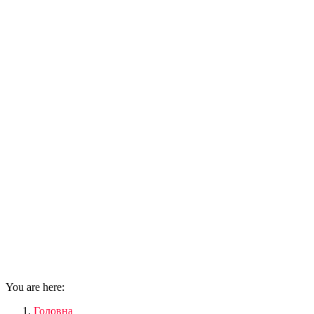
You are here:
Головна