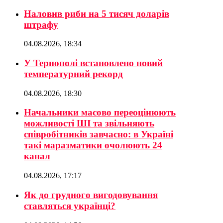
Наловив риби на 5 тисяч доларів
штрафу
04.08.2026, 18:34
У Тернополі встановлено новий
температурний рекорд
04.08.2026, 18:30
Начальники масово переоцінюють
можливості ШІ та звільняють
співробітників завчасно: в Україні
такі маразматики очолюють 24
канал
04.08.2026, 17:17
Як до грудного вигодовування
ставляться українці?