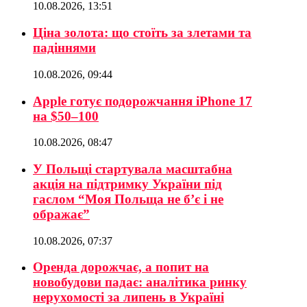
10.08.2026, 13:51
Ціна золота: що стоїть за злетами та
падіннями
10.08.2026, 09:44
Apple готує подорожчання iPhone 17
на $50–100
10.08.2026, 08:47
У Польщі стартувала масштабна
акція на підтримку України під
гаслом “Моя Польща не б’є і не
ображає”
10.08.2026, 07:37
Оренда дорожчає, а попит на
новобудови падає: аналітика ринку
нерухомості за липень в Україні