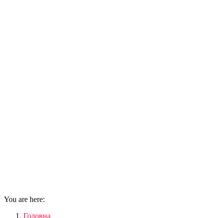
You are here:
Головна