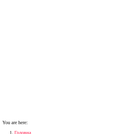
You are here:
Головна