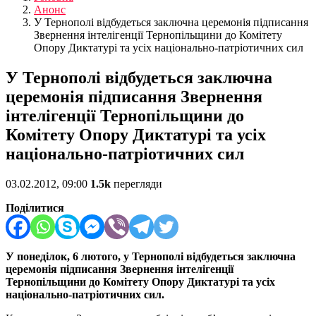
Анонс
У Тернополі відбудеться заключна церемонія підписання
Звернення інтелігенції Тернопільщини до Комітету
Опору Диктатурі та усіх національно-патріотичних сил
У Тернополі відбудеться заключна
церемонія підписання Звернення
інтелігенції Тернопільщини до
Комітету Опору Диктатурі та усіх
національно-патріотичних сил
03.02.2012, 09:00
1.5k
перегляди
Поділитися
У понеділок, 6 лютого, у Тернополі відбудеться заключна
церемонія підписання Звернення інтелігенції
Тернопільщини до Комітету Опору Диктатурі та усіх
національно-патріотичних сил.