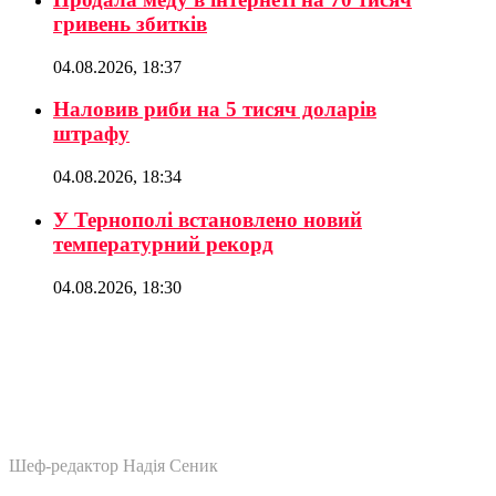
гривень збитків
04.08.2026, 18:37
Наловив риби на 5 тисяч доларів
штрафу
04.08.2026, 18:34
У Тернополі встановлено новий
температурний рекорд
04.08.2026, 18:30
Шеф-редактор Надія Сеник