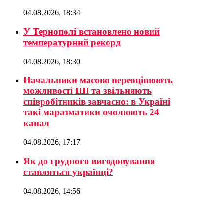
04.08.2026, 18:34
У Тернополі встановлено новий
температурний рекорд
04.08.2026, 18:30
Начальники масово переоцінюють
можливості ШІ та звільняють
співробітників завчасно: в Україні
такі маразматики очолюють 24
канал
04.08.2026, 17:17
Як до грудного вигодовування
ставляться українці?
04.08.2026, 14:56