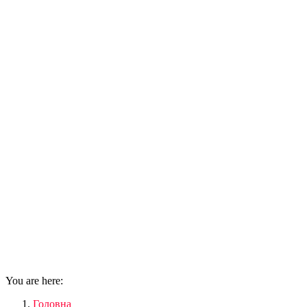
You are here:
Головна