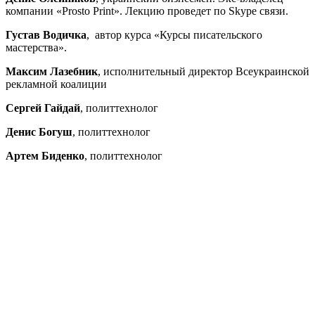
компании «Prosto Print». Лекцию проведет по Skype связи.
Густав Водичка
, автор курса «Курсы писательского
мастерства».
Максим Лазебник
, исполнительный директор Всеукраинской
рекламной коалиции
Сергей Гайдай
, политтехнолог
Денис Богуш
, политтехнолог
Артем Биденко
, политтехнолог