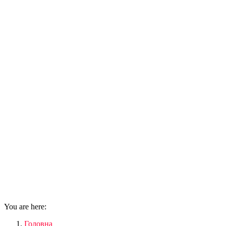
You are here:
Головна