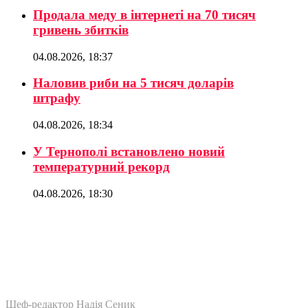
Продала меду в інтернеті на 70 тисяч
гривень збитків
04.08.2026, 18:37
Наловив риби на 5 тисяч доларів
штрафу
04.08.2026, 18:34
У Тернополі встановлено новий
температурний рекорд
04.08.2026, 18:30
Шеф-редактор Надія Сеник