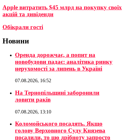
Apple витратить $45 млрд на покупку своїх
акцій та дивіденди
Обікрали гості
Новини
Оренда дорожчає, а попит на
новобудови падає: аналітика ринку
нерухомості за липень в Україні
07.08.2026, 16:52
На Тернопільщині заборонили
ловити раків
07.08.2026, 13:10
Коломойського посадять. Якщо
голову Верховного Суду Князева
посадили, то цю дрібноту запросто