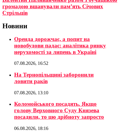
громадою вшанували пам’ять Січових
Стрільців
Новини
Оренда дорожчає, а попит на
новобудови падає: аналітика ринку
нерухомості за липень в Україні
07.08.2026, 16:52
На Тернопільщині заборонили
ловити раків
07.08.2026, 13:10
Коломойського посадять. Якщо
голову Верховного Суду Князева
посадили, то цю дрібноту запросто
06.08.2026, 18:16