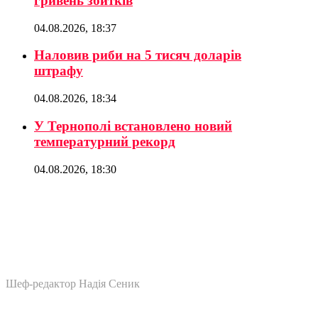
гривень збитків
04.08.2026, 18:37
Наловив риби на 5 тисяч доларів
штрафу
04.08.2026, 18:34
У Тернополі встановлено новий
температурний рекорд
04.08.2026, 18:30
Шеф-редактор Надія Сеник