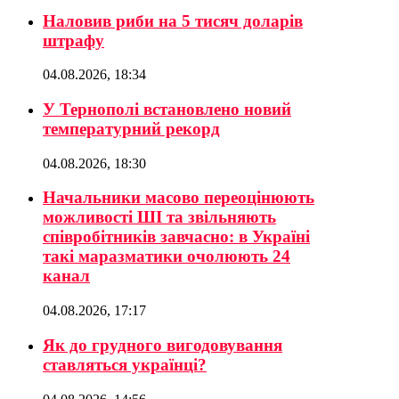
Наловив риби на 5 тисяч доларів
штрафу
04.08.2026, 18:34
У Тернополі встановлено новий
температурний рекорд
04.08.2026, 18:30
Начальники масово переоцінюють
можливості ШІ та звільняють
співробітників завчасно: в Україні
такі маразматики очолюють 24
канал
04.08.2026, 17:17
Як до грудного вигодовування
ставляться українці?