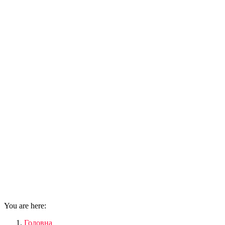
You are here:
Головна